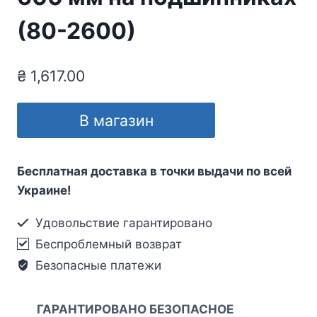
(80-2600)
₴
1,617.00
В магазин
Бесплатная доставка в точки выдачи по всей
Украине!
Удовольствие гарантировано
Беспроблемный возврат
Безопасные платежи
ГАРАНТИРОВАНО БЕЗОПАСНОЕ