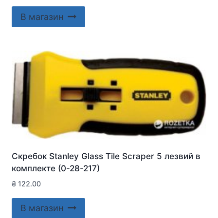
В магазин
Скребок Stanley Glass Tile Scraper 5 лезвий в
комплекте (0-28-217)
₴
122.00
В магазин