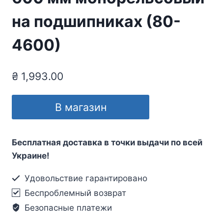
на подшипниках (80-
4600)
₴
1,993.00
В магазин
Бесплатная доставка в точки выдачи по всей
Украине!
Удовольствие гарантировано
Беспроблемный возврат
Безопасные платежи