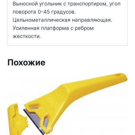
Выносной угольник с транспортиром, угол
поворота 0-45 градусов.
Цельнометаллическая направляющая.
Усиленная платформа с ребром
жесткости.
Похожие