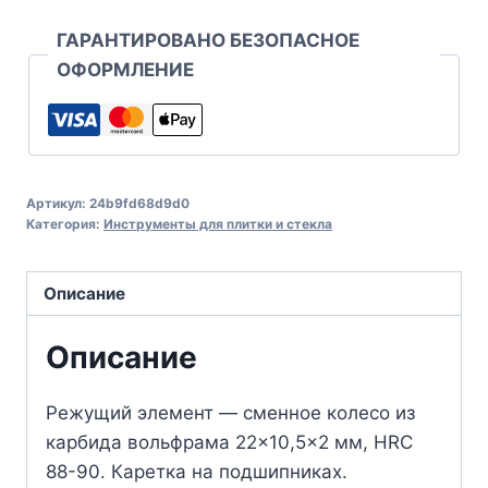
ГАРАНТИРОВАНО БЕЗОПАСНОЕ
ОФОРМЛЕНИЕ
Артикул:
24b9fd68d9d0
Категория:
Инструменты для плитки и стекла
Описание
Описание
Режущий элемент — сменное колесо из
карбида вольфрама 22×10,5×2 мм, HRC
88-90. Каретка на подшипниках.