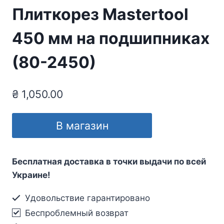
Плиткорез Mastertool
450 мм на подшипниках
(80-2450)
₴
1,050.00
В магазин
Бесплатная доставка в точки выдачи по всей
Украине!
Удовольствие гарантировано
Беспроблемный возврат