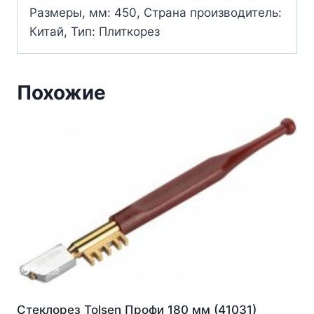
Размеры, мм: 450, Страна производитель:
Китай, Тип: Плиткорез
Похожие
Стеклорез Tolsen Профи 180 мм (41031)