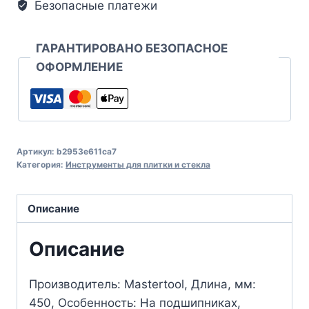
Безопасные платежи
ГАРАНТИРОВАНО БЕЗОПАСНОЕ
ОФОРМЛЕНИЕ
Артикул:
b2953e611ca7
Категория:
Инструменты для плитки и стекла
Описание
Описание
Производитель: Mastertool, Длина, мм:
450, Особенность: На подшипниках,