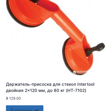
Держатель-присоска для стекол Intertool
двойная 2×120 мм, до 80 кг (HT-7102)
₴
129.00
В магазин