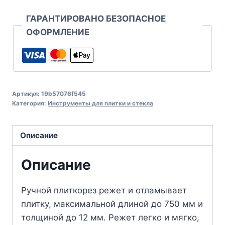
ГАРАНТИРОВАНО БЕЗОПАСНОЕ
ОФОРМЛЕНИЕ
Артикул:
19b57076f545
Категория:
Инструменты для плитки и стекла
Описание
Описание
Ручной плиткорез режет и отламывает
плитку, максимальной длиной до 750 мм и
толщиной до 12 мм. Режет легко и мягко,