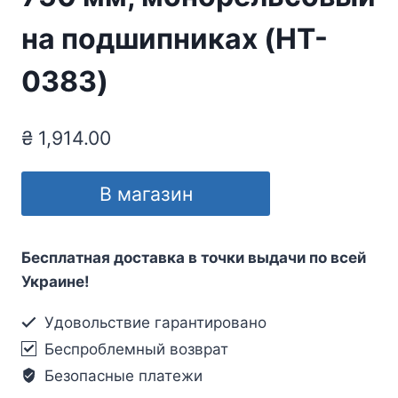
на подшипниках (HT-
0383)
₴
1,914.00
В магазин
Бесплатная доставка в точки выдачи по всей
Украине!
Удовольствие гарантировано
Беспроблемный возврат
Безопасные платежи