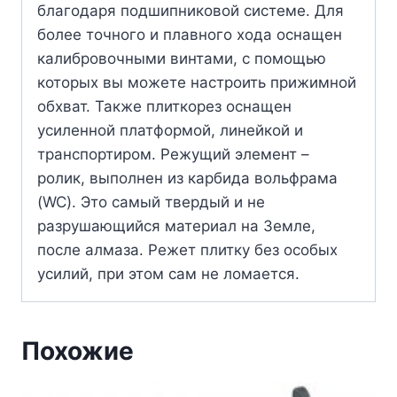
благодаря подшипниковой системе. Для
более точного и плавного хода оснащен
калибровочными винтами, с помощью
которых вы можете настроить прижимной
обхват. Также плиткорез оснащен
усиленной платформой, линейкой и
транспортиром. Режущий элемент –
ролик, выполнен из карбида вольфрама
(WC). Это самый твердый и не
разрушающийся материал на Земле,
после алмаза. Режет плитку без особых
усилий, при этом сам не ломается.
Похожие