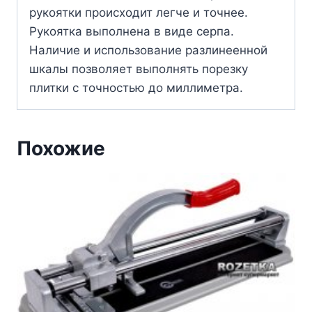
рукоятки происходит легче и точнее.
Рукоятка выполнена в виде серпа.
Наличие и использование разлинеенной
шкалы позволяет выполнять порезку
плитки с точностью до миллиметра.
Похожие