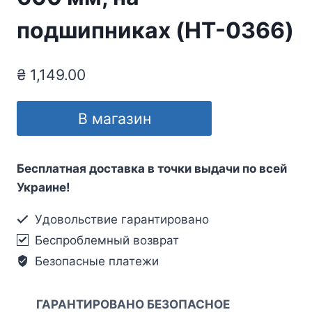
подшипниках (HT-0366)
₴
1,149.00
В магазин
Бесплатная доставка в точки выдачи по всей
Украине!
Удовольствие гарантировано
Беспроблемный возврат
Безопасные платежи
ГАРАНТИРОВАНО БЕЗОПАСНОЕ