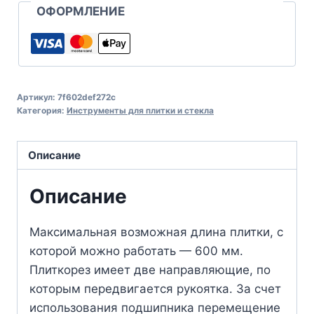
ОФОРМЛЕНИЕ
Артикул:
7f602def272c
Категория:
Инструменты для плитки и стекла
Описание
Описание
Максимальная возможная длина плитки, с
которой можно работать — 600 мм.
Плиткорез имеет две направляющие, по
которым передвигается рукоятка. За счет
использования подшипника перемещение