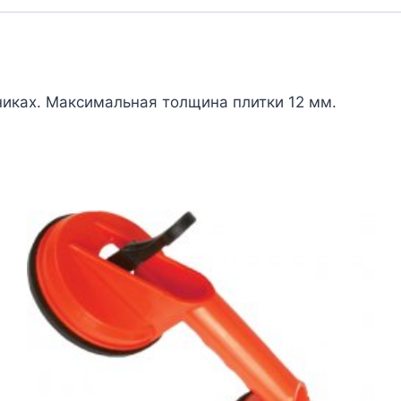
иках. Максимальная толщина плитки 12 мм.