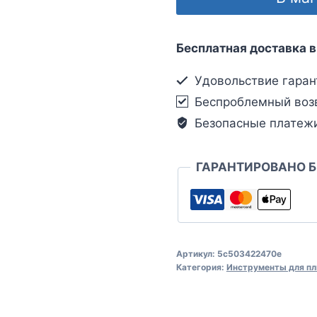
Бесплатная доставка в
Удовольствие гаран
Беспроблемный воз
Безопасные платеж
ГАРАНТИРОВАНО 
Артикул:
5c503422470e
Категория:
Инструменты для пл