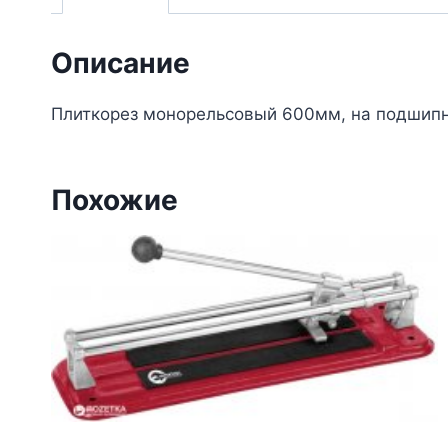
Описание
Плиткорез монорельсовый 600мм, на подшипн
Похожие