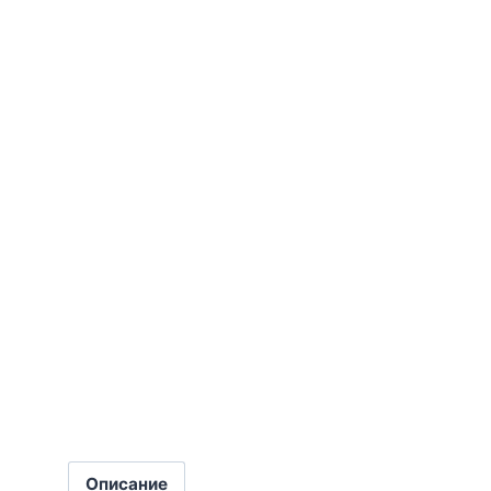
Описание