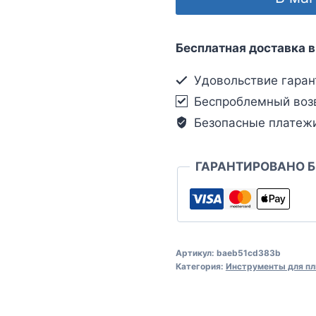
Бесплатная доставка в
Удовольствие гаран
Беспроблемный воз
Безопасные платеж
ГАРАНТИРОВАНО 
Артикул:
baeb51cd383b
Категория:
Инструменты для пл