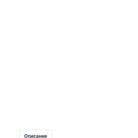
Описание