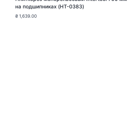
на подшипниках (HT-0383)
₴
1,639.00