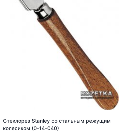
Стеклорез Stanley со стальным режущим
колесиком (0-14-040)