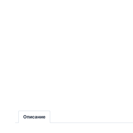
Описание