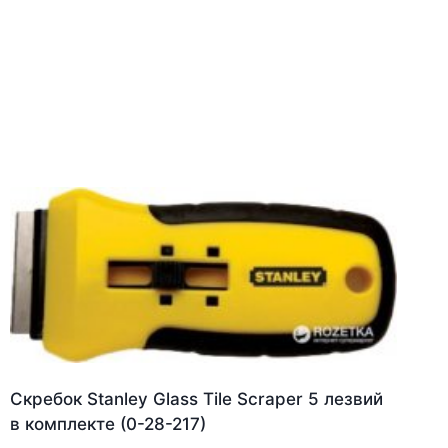
Скребок Stanley Glass Tile Scraper 5 лезвий
в комплекте (0-28-217)