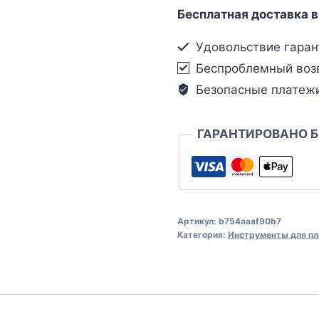
Бесплатная доставка в
Удовольствие гаран
Беспроблемный воз
Безопасные платеж
ГАРАНТИРОВАНО 
Артикул:
b754aaaf90b7
Категория:
Инструменты для пл