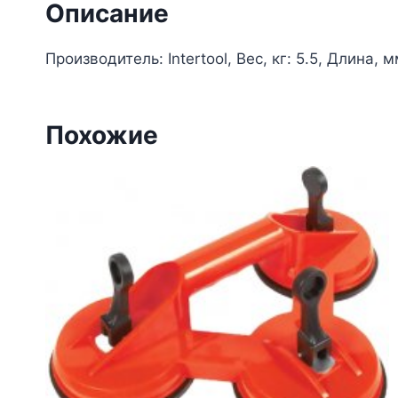
Описание
Производитель: Intertool, Вес, кг: 5.5, Длина, м
Похожие