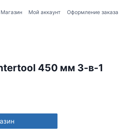
Магазин
Мой аккаунт
Оформление заказа
ntertool 450 мм 3-в-1
газин