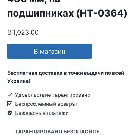
подшипниках (HT-0364)
₴
1,023.00
В магазин
Бесплатная доставка в точки выдачи по всей
Украине!
Удовольствие гарантировано
Беспроблемный возврат
Безопасные платежи
ГАРАНТИРОВАНО БЕЗОПАСНОЕ