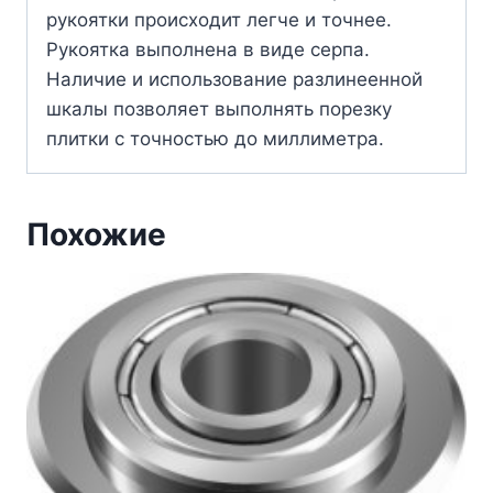
рукоятки происходит легче и точнее.
Рукоятка выполнена в виде серпа.
Наличие и использование разлинеенной
шкалы позволяет выполнять порезку
плитки с точностью до миллиметра.
Похожие