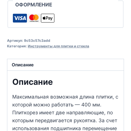
ОФОРМЛЕНИЕ
Артикул:
9c53c57c3add
Категория:
Инструменты для плитки и стекла
Описание
Описание
Максимальная возможная длина плитки, с
которой можно работать — 400 мм.
Плиткорез имеет две направляющие, по
которым передвигается рукоятка. За счет
использования подшипника перемещение