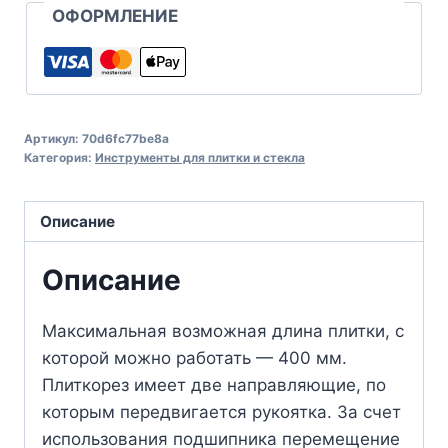
ОФОРМЛЕНИЕ
Артикул:
70d6fc77be8a
Категория:
Инструменты для плитки и стекла
Описание
Описание
Максимальная возможная длина плитки, с
которой можно работать — 400 мм.
Плиткорез имеет две направляющие, по
которым передвигается рукоятка. За счет
использования подшипника перемещение