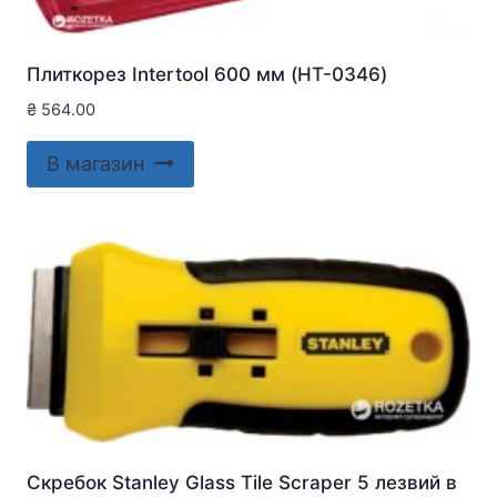
Плиткорез Intertool 600 мм (HT-0346)
₴
564.00
В магазин
Скребок Stanley Glass Tile Scraper 5 лезвий в