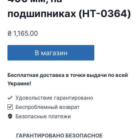
подшипниках (HT-0364)
₴
1,165.00
В магазин
Бесплатная доставка в точки выдачи по всей
Украине!
Удовольствие гарантировано
Беспроблемный возврат
Безопасные платежи
ГАРАНТИРОВАНО БЕЗОПАСНОЕ