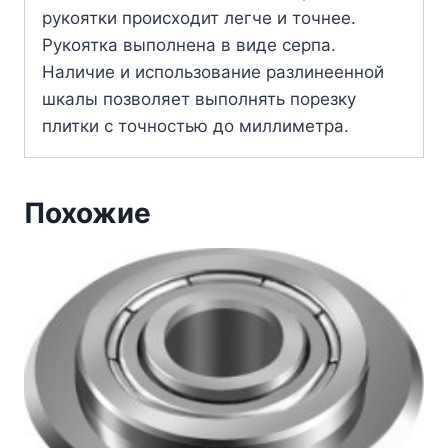
рукоятки происходит легче и точнее.
Рукоятка выполнена в виде серпа.
Наличие и использование разлинеенной
шкалы позволяет выполнять порезку
плитки с точностью до миллиметра.
Похожие