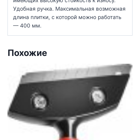
имеющих высокую стойкость к износу.
Удобная ручка. Максимальная возможная
длина плитки, с которой можно работать
— 400 мм.
Похожие