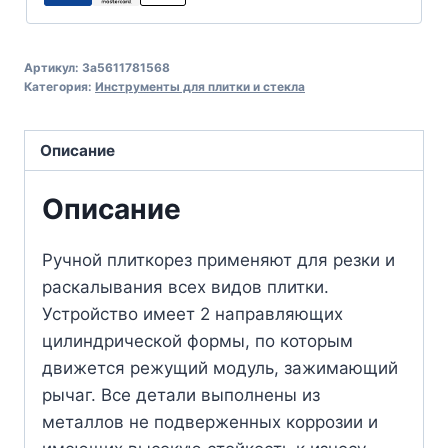
Артикул:
3a5611781568
Категория:
Инструменты для плитки и стекла
Описание
Описание
Ручной плиткорез применяют для резки и
раскалывания всех видов плитки.
Устройство имеет 2 направляющих
цилиндрической формы, по которым
движется режущий модуль, зажимающий
рычаг. Все детали выполнены из
металлов не подверженных коррозии и