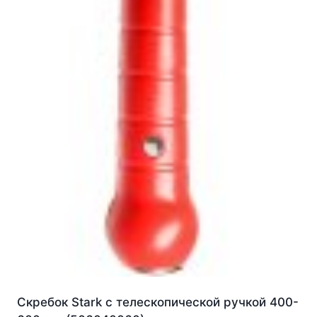
Скребок Stark с телескопической ручкой 400-