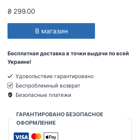
₴
299.00
В магазин
Бесплатная доставка в точки выдачи по всей
Украине!
Удовольствие гарантировано
Беспроблемный возврат
Безопасные платежи
ГАРАНТИРОВАНО БЕЗОПАСНОЕ
ОФОРМЛЕНИЕ