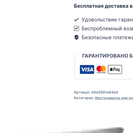
Бесплатная доставка в
Удовольствие гаран
Беспроблемный воз
Безопасные платеж
ГАРАНТИРОВАНО 
Артикул:
d8d2081e64e0
Категория:
Инструменты для пл