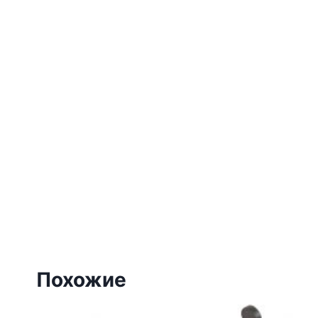
Похожие