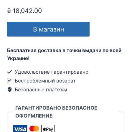
₴
18,042.00
В магазин
Бесплатная доставка в точки выдачи по всей
Украине!
Удовольствие гарантировано
Беспроблемный возврат
Безопасные платежи
ГАРАНТИРОВАНО БЕЗОПАСНОЕ
ОФОРМЛЕНИЕ