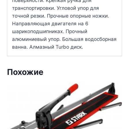
поверхности. Крепкая ручка для
транспортировки. Угловой упор для
точной резки. Прочные опорные ножки.
Направляющая двигателя на 6
шарикоподшипниках. Прочный
алюминиевый упор. Большая водосборная
ванна. Алмазный Turbo диск.
Похожие