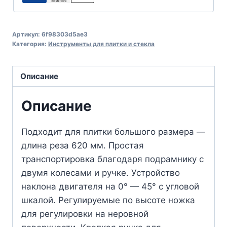
Артикул:
6f98303d5ae3
Категория:
Инструменты для плитки и стекла
Описание
Описание
Подходит для плитки большого размера —
длина реза 620 мм. Простая
транспортировка благодаря подрамнику с
двумя колесами и ручке. Устройство
наклона двигателя на 0° — 45° с угловой
шкалой. Регулируемые по высоте ножка
для регулировки на неровной