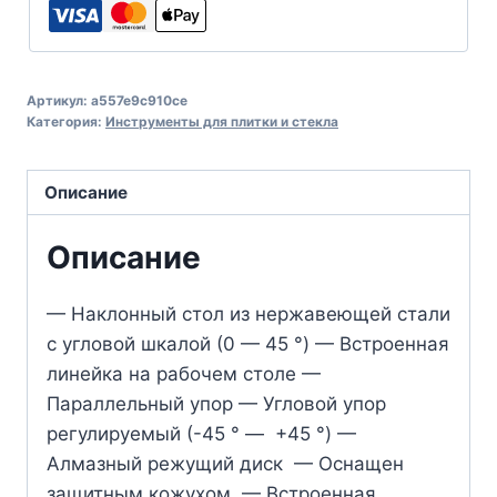
Артикул:
a557e9c910ce
Категория:
Инструменты для плитки и стекла
Описание
Описание
— Наклонный стол из нержавеющей стали
с угловой шкалой (0 — 45 °) — Встроенная
линейка на рабочем столе —
Параллельный упор — Угловой упор
регулируемый (-45 ° — +45 °) —
Алмазный режущий диск — Оснащен
защитным кожухом — Встроенная