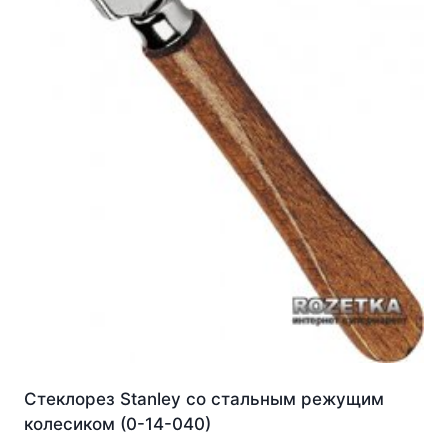
Стеклорез Stanley со стальным режущим
колесиком (0-14-040)