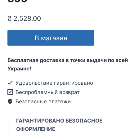
₴
2,528.00
В магазин
Бесплатная доставка в точки выдачи по всей
Украине!
Удовольствие гарантировано
Беспроблемный возврат
Безопасные платежи
ГАРАНТИРОВАНО БЕЗОПАСНОЕ
ОФОРМЛЕНИЕ