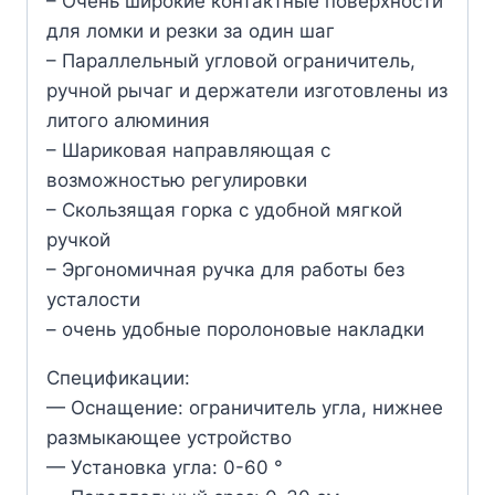
– Очень широкие контактные поверхности
для ломки и резки за один шаг
– Параллельный угловой ограничитель,
ручной рычаг и держатели изготовлены из
литого алюминия
– Шариковая направляющая с
возможностью регулировки
– Скользящая горка с удобной мягкой
ручкой
– Эргономичная ручка для работы без
усталости
– очень удобные поролоновые накладки
Спецификации:
— Оснащение: ограничитель угла, нижнее
размыкающее устройство
— Установка угла: 0-60 °