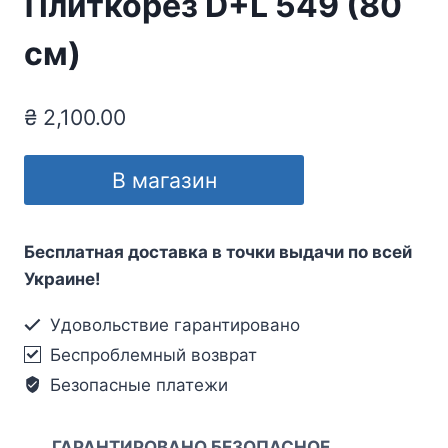
Плиткорез D+L 549 (80
см)
₴
2,100.00
В магазин
Бесплатная доставка в точки выдачи по всей
Украине!
Удовольствие гарантировано
Беспроблемный возврат
Безопасные платежи
ГАРАНТИРОВАНО БЕЗОПАСНОЕ