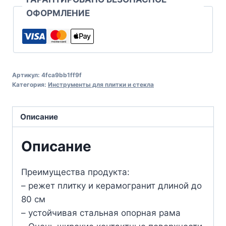
ОФОРМЛЕНИЕ
Артикул:
4fca9bb1ff9f
Категория:
Инструменты для плитки и стекла
Описание
Описание
Преимущества продукта:
– режет плитку и керамогранит длиной до
80 см
– устойчивая стальная опорная рама