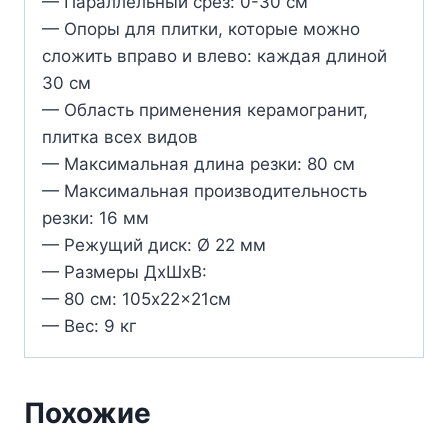
— Параллельный срез: 0-30 см
— Опоры для плитки, которые можно
сложить вправо и влево: каждая длиной
30 см
— Область применения керамогранит,
плитка всех видов
— Максимальная длина резки: 80 см
— Максимальная производительность
резки: 16 мм
— Режущий диск: Ø 22 мм
— Размеры ДхШхВ:
— 80 см: 105x22x21см
— Вес: 9 кг
Похожие