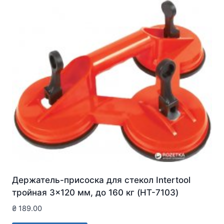
Держатель-присоска для стекол Intertool
тройная 3×120 мм, до 160 кг (HT-7103)
₴
189.00