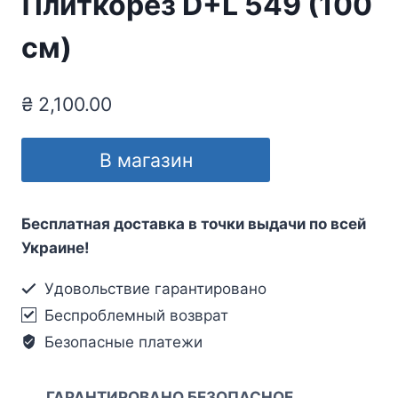
Плиткорез D+L 549 (100
см)
₴
2,100.00
В магазин
Бесплатная доставка в точки выдачи по всей
Украине!
Удовольствие гарантировано
Беспроблемный возврат
Безопасные платежи
ГАРАНТИРОВАНО БЕЗОПАСНОЕ