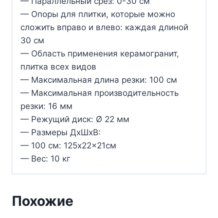
— Параллельный срез: 0-30 см
— Опоры для плитки, которые можно
сложить вправо и влево: каждая длиной
30 см
— Область применения керамогранит,
плитка всех видов
— Максимальная длина резки: 100 см
— Максимальная производительность
резки: 16 мм
— Режущий диск: Ø 22 мм
— Размеры ДхШхВ:
— 100 см: 125x22x21см
— Вес: 10 кг
Похожие