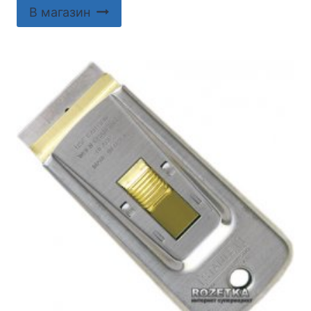
В магазин