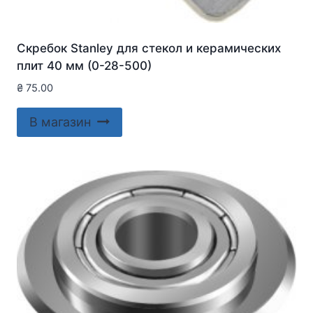
Скребок Stanley для стекол и керамических
плит 40 мм (0-28-500)
₴
75.00
В магазин