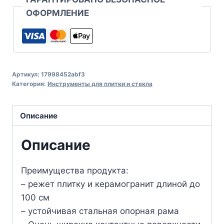
ОФОРМЛЕНИЕ
Артикул:
17998452abf3
Категория:
Инструменты для плитки и стекла
Описание
Описание
Преимущества продукта:
– режет плитку и керамогранит длиной до
100 см
– устойчивая стальная опорная рама