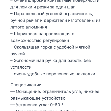
– Очень широкие контактные поверхности
для ломки и резки за один шаг
– Параллельный угловой ограничитель,
ручной рычаг и держатели изготовлены из
литого алюминия
– Шариковая направляющая с
возможностью регулировки
– Скользящая горка с удобной мягкой
ручкой
– Эргономичная ручка для работы без
усталости
– очень удобные поролоновые накладки
Спецификации:
— Оснащение: ограничитель угла, нижнее
размыкающее устройство
— Установка угла: 0-60 °