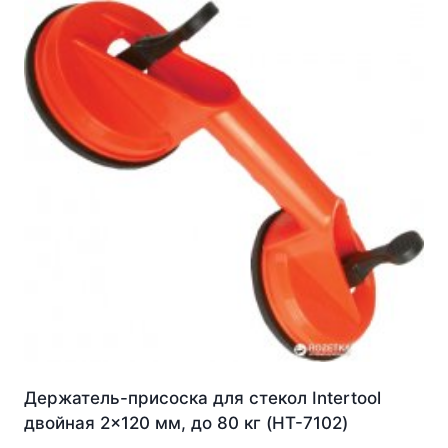
Держатель-присоска для стекол Intertool
двойная 2×120 мм, до 80 кг (HT-7102)