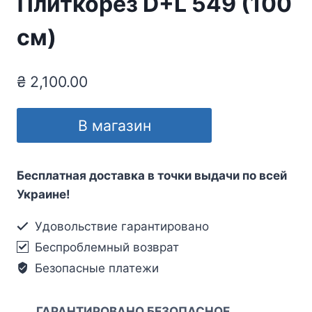
Плиткорез D+L 549 (100
см)
₴
2,100.00
В магазин
Бесплатная доставка в точки выдачи по всей
Украине!
Удовольствие гарантировано
Беспроблемный возврат
Безопасные платежи
ГАРАНТИРОВАНО БЕЗОПАСНОЕ