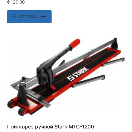
₴
129.00
В магазин
Плиткорез ручной Stark MTC-1200