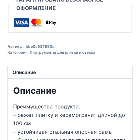
ОФОРМЛЕНИЕ
Артикул:
bbe0e537980d
Категория:
Инструменты для плитки и стекла
Описание
Описание
Преимущества продукта:
– режет плитку и керамогранит длиной до
100 см
– устойчивая стальная опорная рама