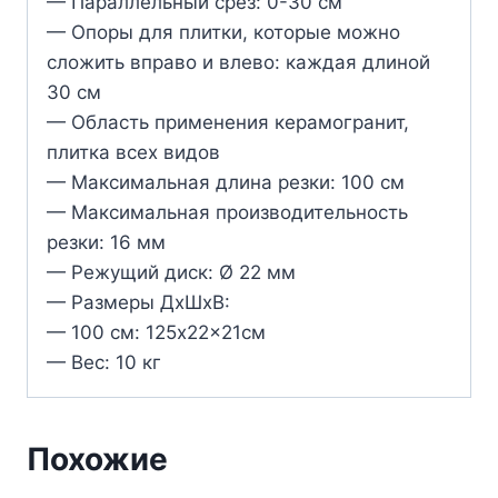
— Параллельный срез: 0-30 см
— Опоры для плитки, которые можно
сложить вправо и влево: каждая длиной
30 см
— Область применения керамогранит,
плитка всех видов
— Максимальная длина резки: 100 см
— Максимальная производительность
резки: 16 мм
— Режущий диск: Ø 22 мм
— Размеры ДхШхВ:
— 100 см: 125x22x21см
— Вес: 10 кг
Похожие