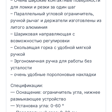
– Очень широкие контактные поверхности
для ломки и резки за один шаг
– Параллельный угловой ограничитель,
ручной рычаг и держатели изготовлены из
литого алюминия
– Шариковая направляющая с
возможностью регулировки
– Скользящая горка с удобной мягкой
ручкой
– Эргономичная ручка для работы без
усталости
– очень удобные поролоновые накладки
Спецификации:
— Оснащение: ограничитель угла, нижнее
размыкающее устройство
— Установка угла: 0-60 °