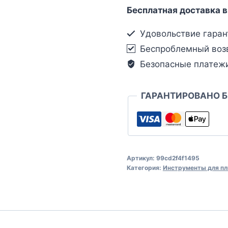
Бесплатная доставка в
Удовольствие гаран
Беспроблемный воз
Безопасные платеж
ГАРАНТИРОВАНО 
Артикул:
99cd2f4f1495
Категория:
Инструменты для пл