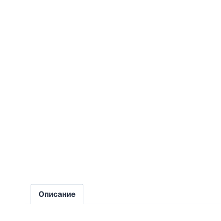
Описание