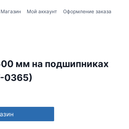
Магазин
Мой аккаунт
Оформление заказа
500 мм на подшипниках
T-0365)
газин