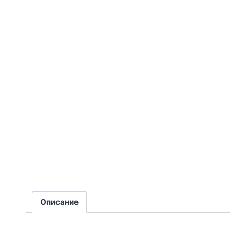
Описание