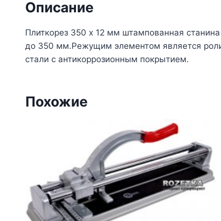
Описание
Плиткорез 350 х 12 мм штампованная станина
до 350 мм.Режущим элементом является роли
стали с антикоррозионным покрытием.
Похожие