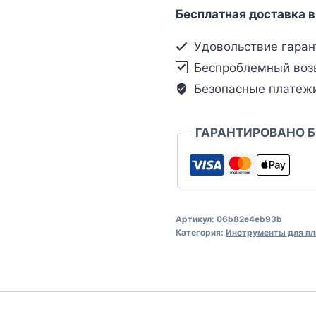
Бесплатная доставка в
Удовольствие гаран
Беспроблемный воз
Безопасные платеж
ГАРАНТИРОВАНО 
Артикул:
06b82e4eb93b
Категория:
Инструменты для пл