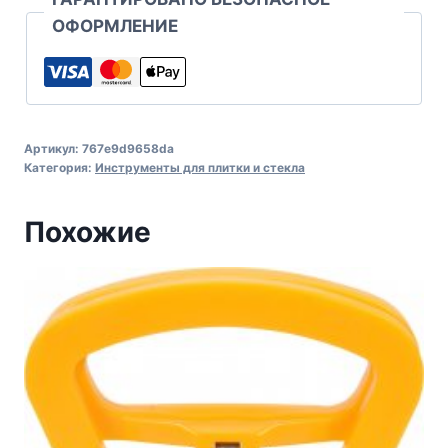
ОФОРМЛЕНИЕ
Артикул:
767e9d9658da
Категория:
Инструменты для плитки и стекла
Похожие