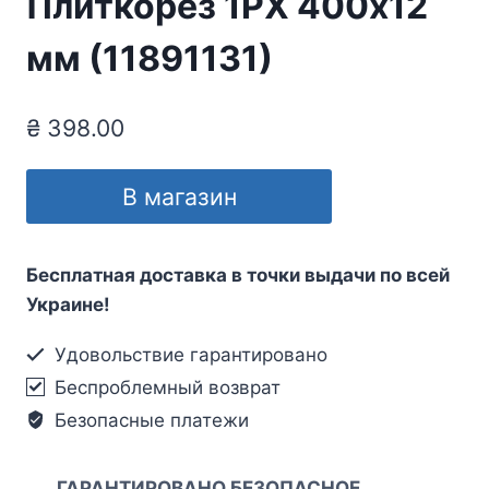
Плиткорез 1PX 400х12
мм (11891131)
₴
398.00
В магазин
Бесплатная доставка в точки выдачи по всей
Украине!
Удовольствие гарантировано
Беспроблемный возврат
Безопасные платежи
ГАРАНТИРОВАНО БЕЗОПАСНОЕ