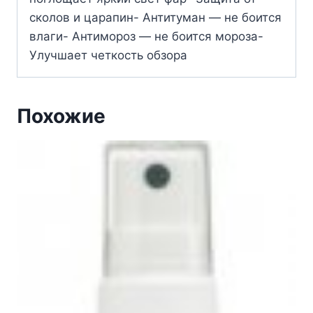
сколов и царапин- Антитуман — не боится
влаги- Антимороз — не боится мороза-
Улучшает четкость обзора
Похожие