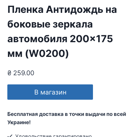
Пленка Антидождь на
боковые зеркала
автомобиля 200×175
мм (W0200)
₴
259.00
В магазин
Бесплатная доставка в точки выдачи по всей
Украине!
Удовольствие гарантировано