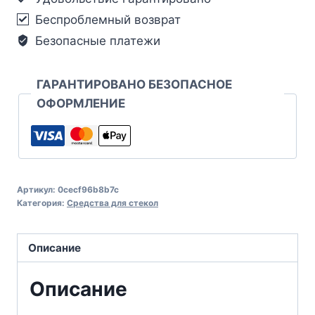
Беспроблемный возврат
Безопасные платежи
ГАРАНТИРОВАНО БЕЗОПАСНОЕ
ОФОРМЛЕНИЕ
Артикул:
0cecf96b8b7c
Категория:
Средства для стекол
Описание
Описание