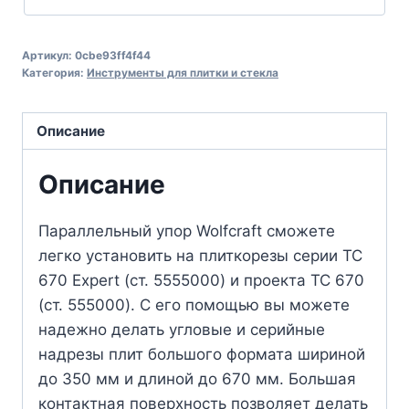
Артикул:
0cbe93ff4f44
Категория:
Инструменты для плитки и стекла
Описание
Описание
Параллельный упор Wolfcraft сможете
легко установить на плиткорезы серии TC
670 Expert (ст. 5555000) и проекта TC 670
(ст. 555000). С его помощью вы можете
надежно делать угловые и серийные
надрезы плит большого формата шириной
до 350 мм и длиной до 670 мм. Большая
контактная поверхность позволяет делать