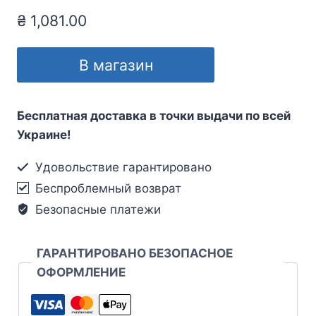
₴
1,081.00
В магазин
Бесплатная доставка в точки выдачи по всей
Украине!
Удовольствие гарантировано
Беспроблемный возврат
Безопасные платежи
ГАРАНТИРОВАНО БЕЗОПАСНОЕ
ОФОРМЛЕНИЕ