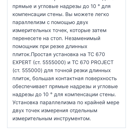
прямые и угловые надрезы до 10 ° для
компенсации стены. Вы можете легко
параллелизм с помощью двух
измерительных точек, которые затем
перенесете на стоп. Незаменимый
помощник при резке длинных
плиток.Простая установка на TC 670
EXPERT (ст. 5555000) и TC 670 PROJECT
(ст. 555000) для точной резки длинных
плиток, большая контактная поверхность
обеспечивает прямые надрезы и угловые
надрезы до 10 ° для компенсации стены.
Установка параллелизма по крайней мере
двух точек измерения отдельным
измерительным инструментом.