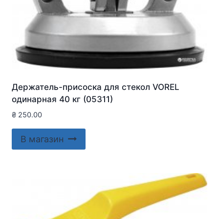
Держатель-присоска для стекол VOREL
одинарная 40 кг (05311)
₴
250.00
В магазин