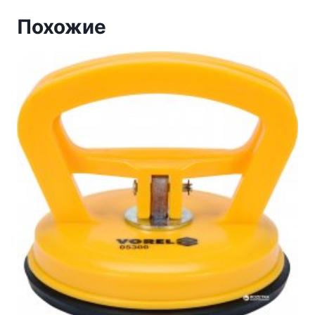
Похожие