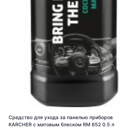
Средство для ухода за панелью приборов
KARCHER с матовым блеском RM 652 0.5 л