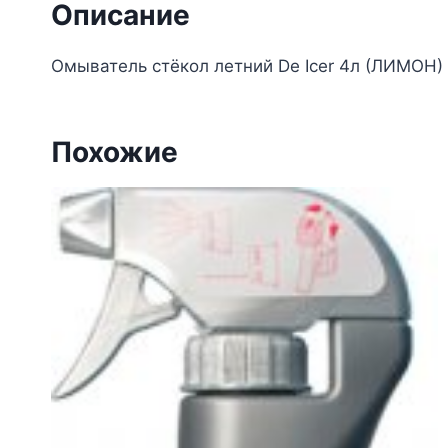
Описание
Омыватель стёкол летний De Icer 4л (ЛИМОН) 
Похожие