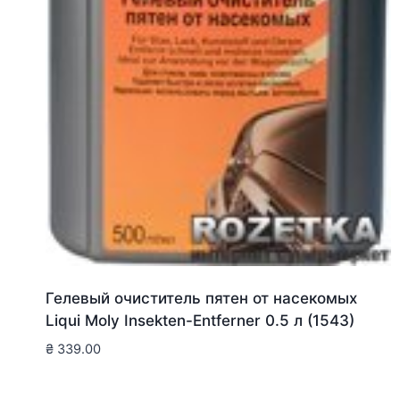
Гелевый очиститель пятен от насекомых
Liqui Moly Insekten-Entferner 0.5 л (1543)
₴
339.00