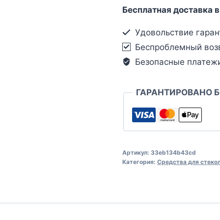
Бесплатная доставка в
Удовольствие гаран
Беспроблемный воз
Безопасные платеж
ГАРАНТИРОВАНО 
Артикул:
33eb134b43cd
Категория:
Средства для стеко