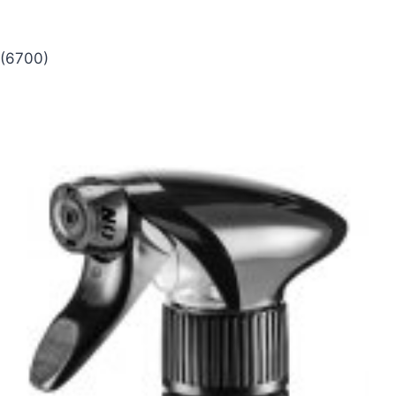
(6700)