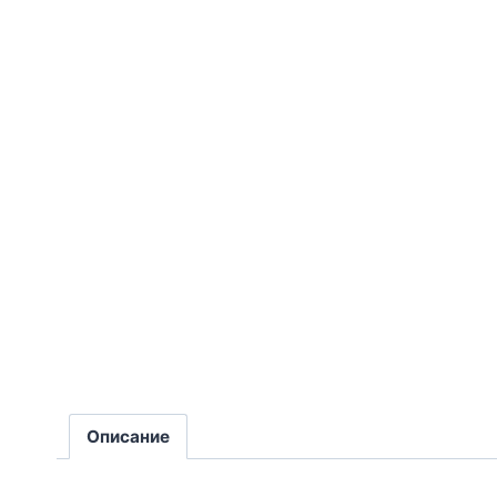
Описание