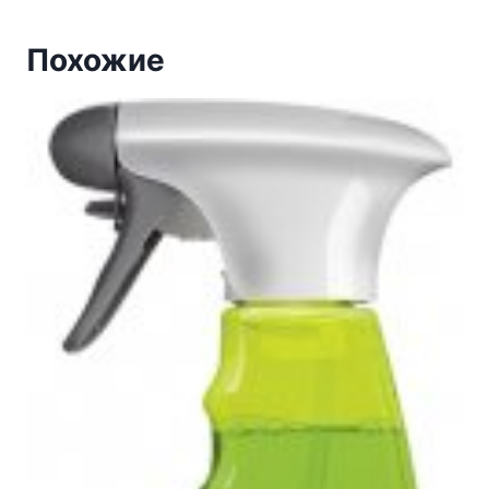
Похожие