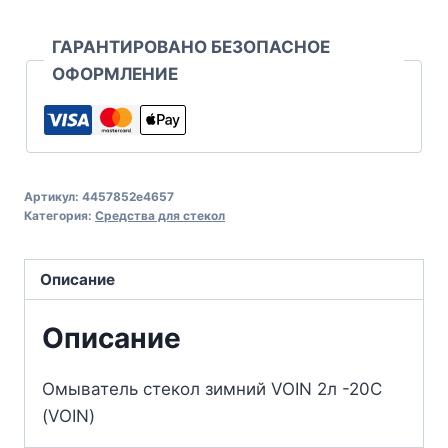
ГАРАНТИРОВАНО БЕЗОПАСНОЕ
ОФОРМЛЕНИЕ
Артикул:
4457852e4657
Категория:
Средства для стекол
Описание
Описание
Омыватель стекол зимний VOIN 2л -20С
(VOIN)