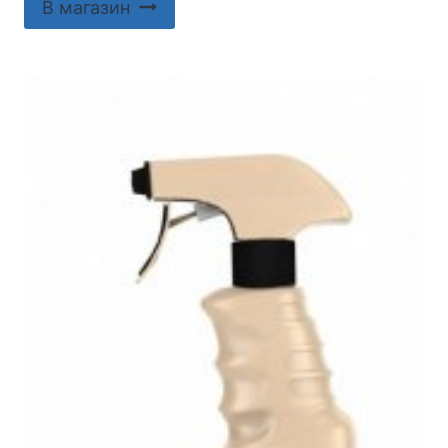
В магазин