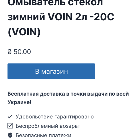
Омыватель стекол
зимний VOIN 2л -20С
(VOIN)
₴
50.00
В магазин
Бесплатная доставка в точки выдачи по всей
Украине!
Удовольствие гарантировано
Беспроблемный возврат
Безопасные платежи