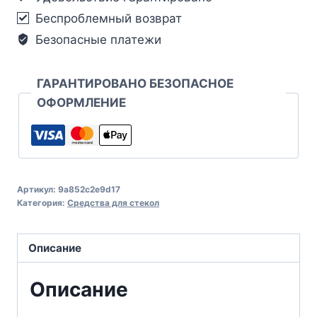
Беспроблемный возврат
Безопасные платежи
ГАРАНТИРОВАНО БЕЗОПАСНОЕ
ОФОРМЛЕНИЕ
Артикул:
9a852c2e9d17
Категория:
Средства для стекол
Описание
Описание