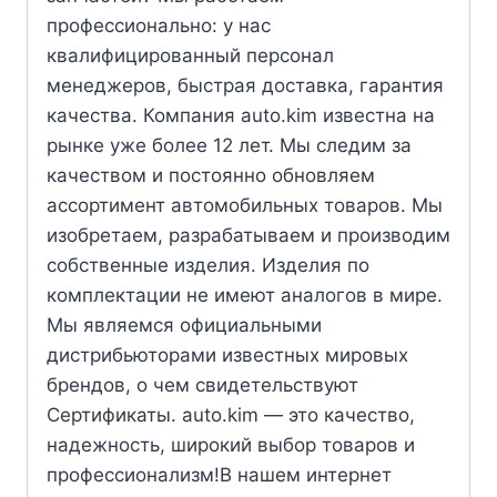
профессионально: у нас
квалифицированный персонал
менеджеров, быстрая доставка, гарантия
качества. Компания auto.kim известна на
рынке уже более 12 лет. Мы следим за
качеством и постоянно обновляем
ассортимент автомобильных товаров. Мы
изобретаем, разрабатываем и производим
собственные изделия. Изделия по
комплектации не имеют аналогов в мире.
Мы являемся официальными
дистрибьюторами известных мировых
брендов, о чем свидетельствуют
Сертификаты. auto.kim — это качество,
надежность, широкий выбор товаров и
профессионализм!В нашем интернет