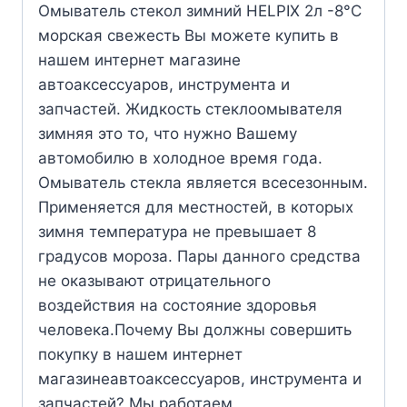
Омыватель стекол зимний HELPIX 2л -8°С
морская свежесть Вы можете купить в
нашем интернет магазине
автоаксессуаров, инструмента и
запчастей. Жидкость стеклоомывателя
зимняя это то, что нужно Вашему
автомобилю в холодное время года.
Омыватель стекла является всесезонным.
Применяется для местностей, в которых
зимня температура не превышает 8
градусов мороза. Пары данного средства
не оказывают отрицательного
воздействия на состояние здоровья
человека.Почему Вы должны совершить
покупку в нашем интернет
магазинеавтоаксессуаров, инструмента и
запчастей? Мы работаем