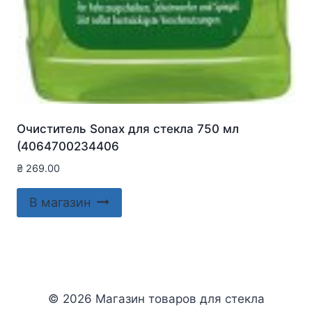
Очиститель Sonax для стекла 750 мл
(4064700234406
₴
269.00
В магазин
© 2026 Магазин товаров для стекла