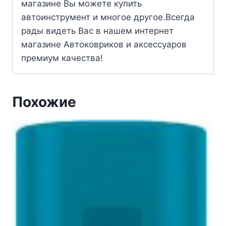
магазине Вы можете купить
автоинструмент и многое другое.Всегда
рады видеть Вас в нашем интернет
магазине Автоковриков и аксессуаров
премиум качества!
Похожие