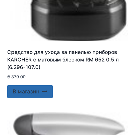
Средство для ухода за панелью приборов
KARCHER с матовым блеском RM 652 0.5 л
(6.296-107.0)
₴
379.00
В магазин