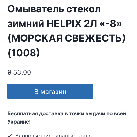
Омыватель стекол
зимний HELPIX 2Л «-8»
(МОРСКАЯ СВЕЖЕСТЬ)
(1008)
₴
53.00
В магазин
Бесплатная доставка в точки выдачи по всей
Украине!
Удовольствие гарантировано