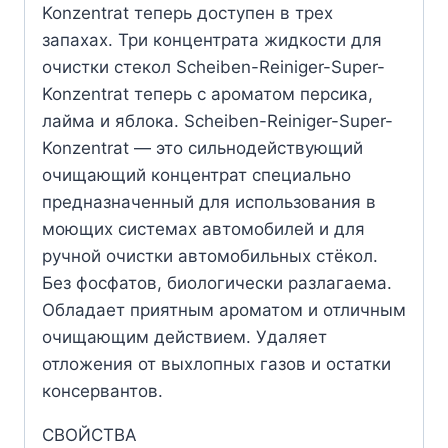
Konzentrat теперь доступен в трех
запахах. Три концентрата жидкости для
очистки стекол Scheiben-Reiniger-Super-
Konzentrat теперь с ароматом персика,
лайма и яблока. Scheiben-Reiniger-Super-
Konzentrat — это сильнодействующий
очищающий концентрат специально
предназначенный для использования в
моющих системах автомобилей и для
ручной очистки автомобильных стёкол.
Без фосфатов, биологически разлагаема.
Обладает приятным ароматом и отличным
очищающим действием. Удаляет
отложения от выхлопных газов и остатки
консервантов.
СВОЙСТВА