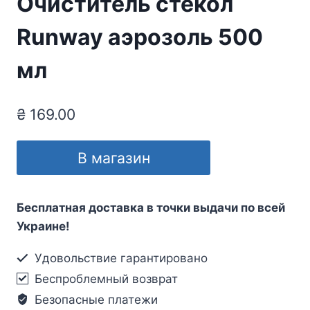
Очиститель стекол
Runway аэрозоль 500
мл
₴
169.00
В магазин
Бесплатная доставка в точки выдачи по всей
Украине!
Удовольствие гарантировано
Беспроблемный возврат
Безопасные платежи