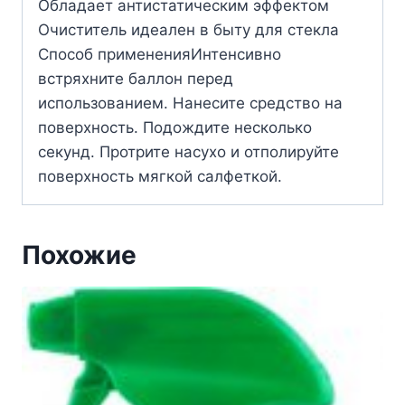
Обладает антистатическим эффектом
Очиститель идеален в быту для стекла
Способ примененияИнтенсивно
встряхните баллон перед
использованием. Нанесите средство на
поверхность. Подождите несколько
секунд. Протрите насухо и отполируйте
поверхность мягкой салфеткой.
Похожие