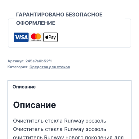
ГАРАНТИРОВАНО БЕЗОПАСНОЕ
ОФОРМЛЕНИЕ
Артикул:
245e7a6b52f1
Категория:
Средства для стекол
Описание
Описание
Очиститель стекла Runway эрозоль
Очиститель стекла Runway эрозоль
очиститель Runway нового поколения для