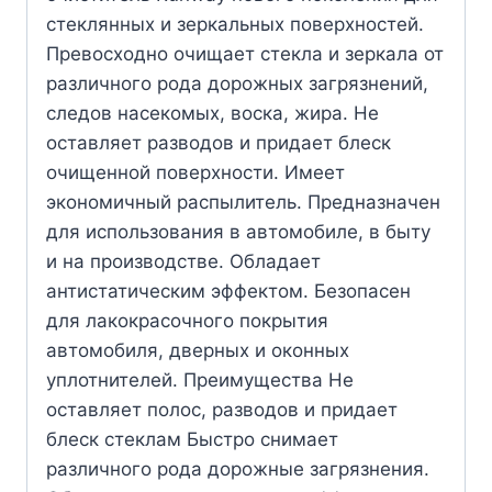
стеклянных и зеркальных поверхностей.
Превосходно очищает стекла и зеркала от
различного рода дорожных загрязнений,
следов насекомых, воска, жира. Не
оставляет разводов и придает блеск
очищенной поверхности. Имеет
экономичный распылитель. Предназначен
для использования в автомобиле, в быту
и на производстве. Обладает
антистатическим эффектом. Безопасен
для лакокрасочного покрытия
автомобиля, дверных и оконных
уплотнителей. Преимущества Не
оставляет полос, разводов и придает
блеск стеклам Быстро снимает
различного рода дорожные загрязнения.