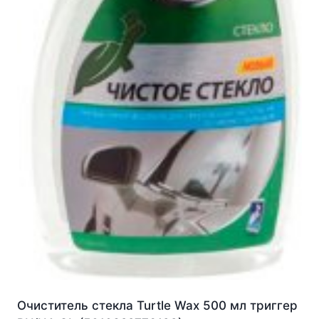
Очиститель стекла Turtle Wax 500 мл триггер