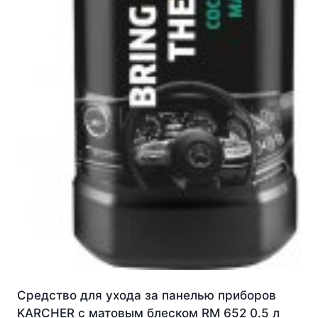
Средство для ухода за панелью приборов
KARCHER с матовым блеском RM 652 0.5 л