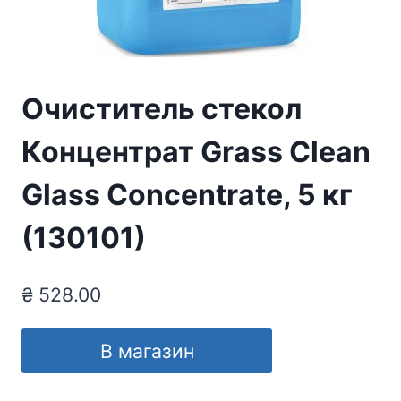
Очиститель стекол
Концентрат Grass Clean
Glass Concentrate, 5 кг
(130101)
₴
528.00
В магазин