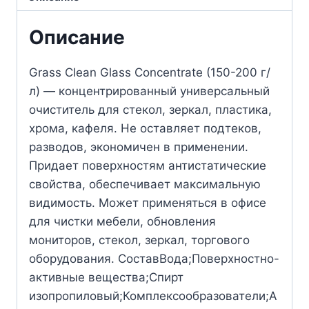
Описание
Grass Clean Glass Concentrate (150-200 г/
л) — концентрированный универсальный
очиститель для стекол, зеркал, пластика,
хрома, кафеля. Не оставляет подтеков,
разводов, экономичен в применении.
Придает поверхностям антистатические
свойства, обеспечивает максимальную
видимость. Может применяться в офисе
для чистки мебели, обновления
мониторов, стекол, зеркал, торгового
оборудования. СоставВода;Поверхностно-
активные вещества;Спирт
изопропиловый;Комплексообразователи;А