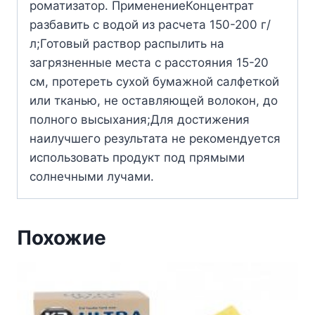
роматизатор. ПрименениеКонцентрат
разбавить с водой из расчета 150-200 г/
л;Готовый раствор распылить на
загрязненные места с расстояния 15-20
см, протереть сухой бумажной салфеткой
или тканью, не оставляющей волокон, до
полного высыхания;Для достижения
наилучшего результата не рекомендуется
использовать продукт под прямыми
солнечными лучами.
Похожие