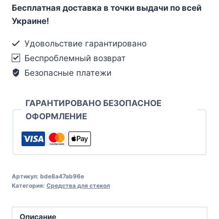
Бесплатная доставка в точки выдачи по всей
Украине!
Удовольствие гарантировано
Беспроблемный возврат
Безопасные платежи
ГАРАНТИРОВАНО БЕЗОПАСНОЕ
ОФОРМЛЕНИЕ
Артикул:
bde8a47ab96e
Категория:
Средства для стекол
Описание