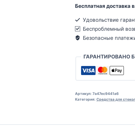
Бесплатная доставка в
Удовольствие гаран
Беспроблемный воз
Безопасные платеж
ГАРАНТИРОВАНО 
Артикул:
7a47ec9441a6
Категория:
Средства для стеко