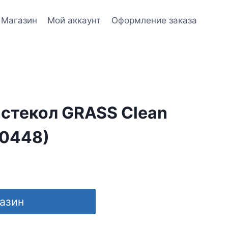
Магазин
Мой аккаунт
Оформление заказа
 стекол GRASS Clean
00448)
газин