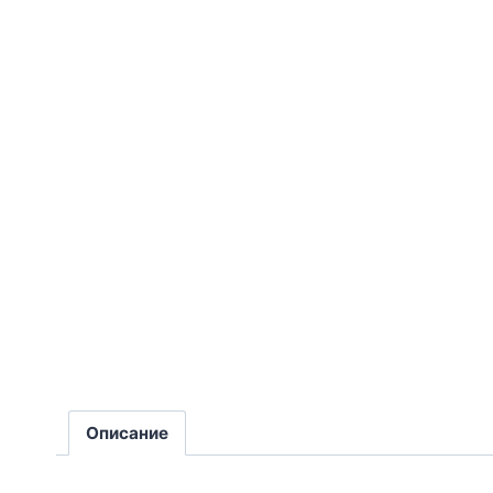
Описание