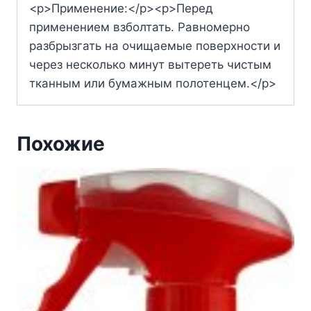
<p>Применение:</p><p>Перед
применением взболтать. Равномерно
разбрызгать на очищаемые поверхности и
через несколько минут вытереть чистым
тканным или бумажным полотенцем.</p>
Похожие