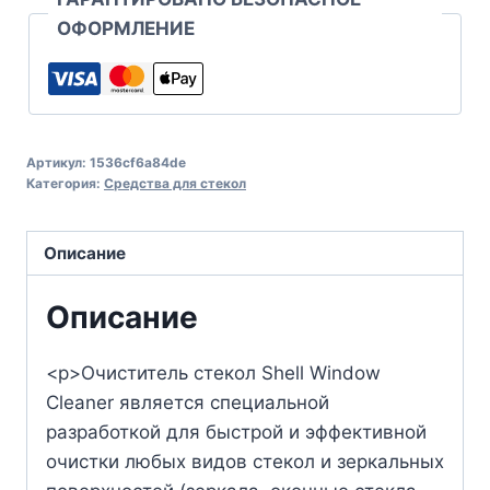
ОФОРМЛЕНИЕ
Артикул:
1536cf6a84de
Категория:
Средства для стекол
Описание
Описание
<p>Очиститель стекол Shell Window
Cleaner является специальной
разработкой для быстрой и эффективной
очистки любых видов стекол и зеркальных