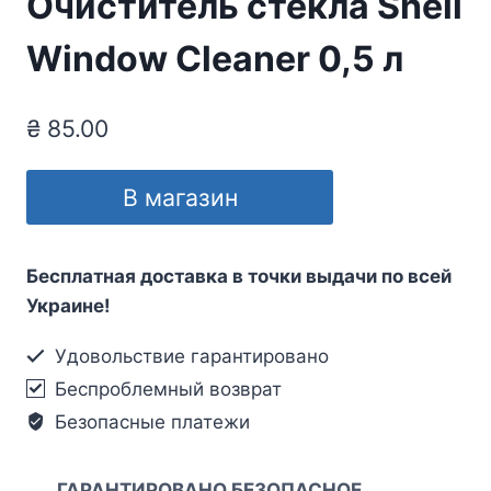
Очиститель стекла Shell
Window Cleaner 0,5 л
₴
85.00
В магазин
Бесплатная доставка в точки выдачи по всей
Украине!
Удовольствие гарантировано
Беспроблемный возврат
Безопасные платежи
ГАРАНТИРОВАНО БЕЗОПАСНОЕ