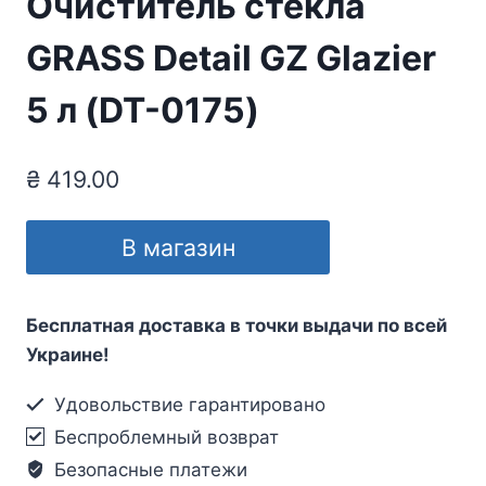
Очиститель стекла
GRASS Detail GZ Glazier
5 л (DT-0175)
₴
419.00
В магазин
Бесплатная доставка в точки выдачи по всей
Украине!
Удовольствие гарантировано
Беспроблемный возврат
Безопасные платежи