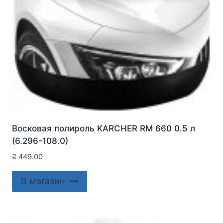
Восковая полироль KARCHER RM 660 0.5 л
(6.296-108.0)
₴
449.00
В магазин