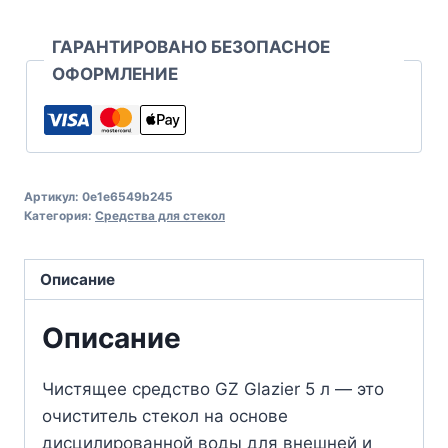
ГАРАНТИРОВАНО БЕЗОПАСНОЕ
ОФОРМЛЕНИЕ
Артикул:
0e1e6549b245
Категория:
Средства для стекол
Описание
Описание
Чистящее средство GZ Glazier 5 л — это
очиститель стекол на основе
дисцилированной воды для внешней и