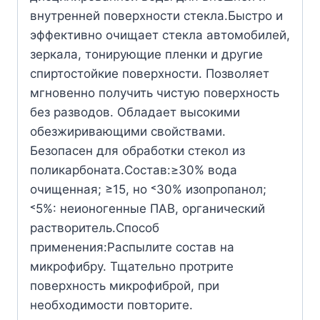
внутренней поверхности стекла.Быстро и
эффективно очищает стекла автомобилей,
зеркала, тонирующие пленки и другие
спиртостойкие поверхности. Позволяет
мгновенно получить чистую поверхность
без разводов. Обладает высокими
обезжиривающими свойствами.
Безопасен для обработки стекол из
поликарбоната.Состав:≥30% вода
очищенная; ≥15, но ˂30% изопропанол;
˂5%: неионогенные ПАВ, органический
растворитель.Способ
применения:Распылите состав на
микрофибру. Тщательно протрите
поверхность микрофиброй, при
необходимости повторите.