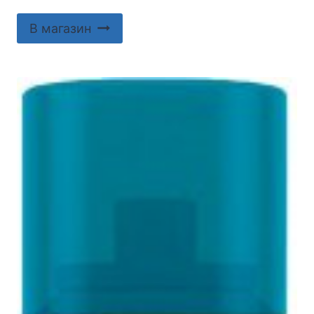
В магазин