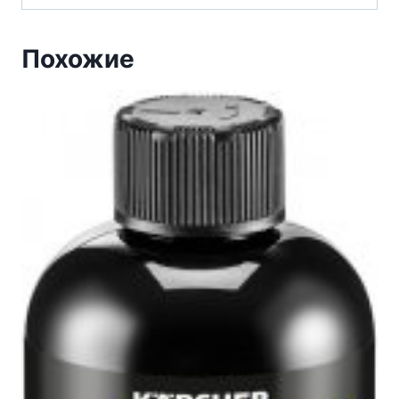
Похожие