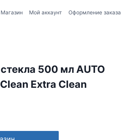
Магазин
Мой аккаунт
Оформление заказа
 стекла 500 мл AUTO
Clean Extra Clean
газин