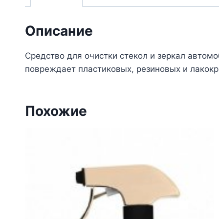
Описание
Средство для очистки стекол и зеркал автомо
повреждает пластиковых, резиновых и лакокр
Похожие