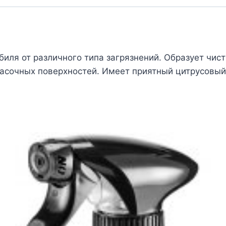
биля от различного типа загрязнений. Образует чист
асочных поверхностей. Имеет приятный цитрусовый