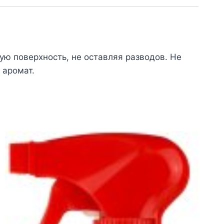
ую поверхность, не оставляя разводов. Не
 аромат.