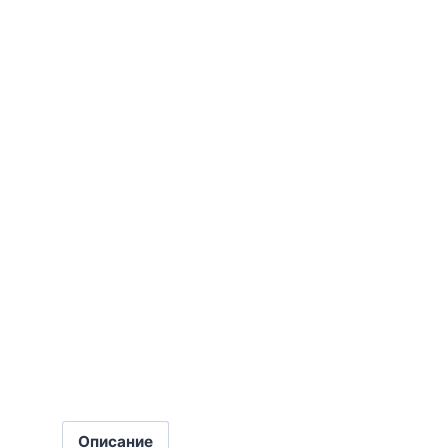
Описание