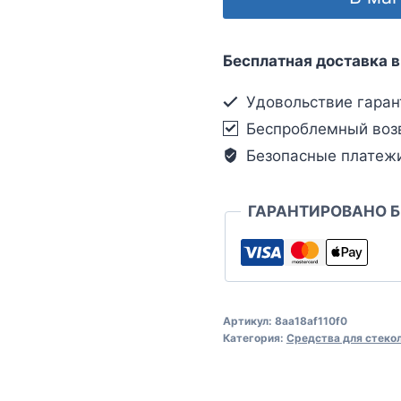
Бесплатная доставка в
Удовольствие гаран
Беспроблемный воз
Безопасные платеж
ГАРАНТИРОВАНО 
Артикул:
8aa18af110f0
Категория:
Средства для стеко