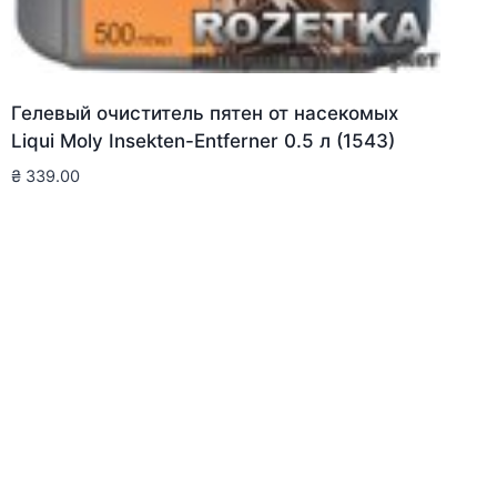
Гелевый очиститель пятен от насекомых
Liqui Moly Insekten-Entferner 0.5 л (1543)
₴
339.00