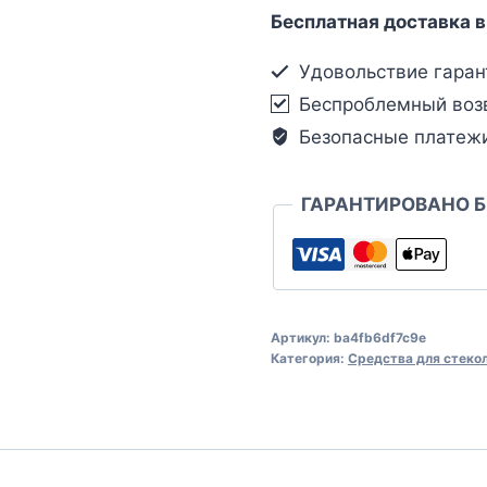
Бесплатная доставка в
Удовольствие гаран
Беспроблемный воз
Безопасные платеж
ГАРАНТИРОВАНО 
Артикул:
ba4fb6df7c9e
Категория:
Средства для стеко