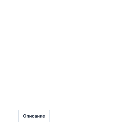
Описание