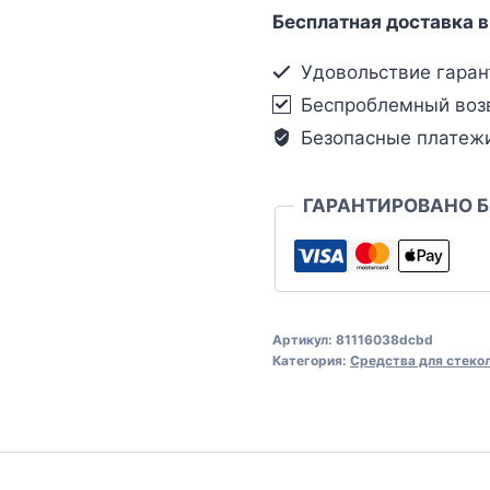
Бесплатная доставка в
Удовольствие гаран
Беспроблемный воз
Безопасные платеж
ГАРАНТИРОВАНО 
Артикул:
81116038dcbd
Категория:
Средства для стеко