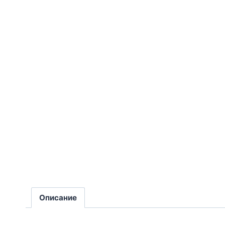
Описание