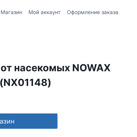
Магазин
Мой аккаунт
Оформление заказа
 от насекомых NOWAX
 (NX01148)
газин