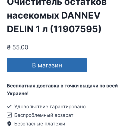
Очиститель остатков
насекомых DANNEV
DELIN 1 л (11907595)
₴
55.00
В магазин
Бесплатная доставка в точки выдачи по всей
Украине!
Удовольствие гарантировано
Беспроблемный возврат
Безопасные платежи