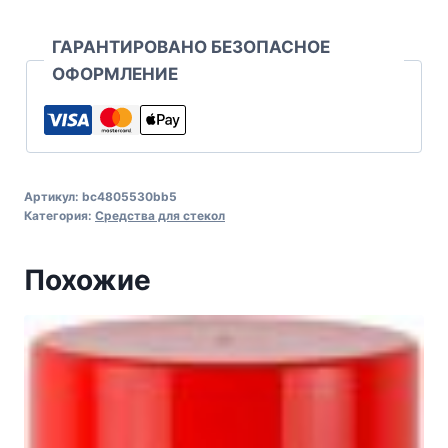
ГАРАНТИРОВАНО БЕЗОПАСНОЕ
ОФОРМЛЕНИЕ
Артикул:
bc4805530bb5
Категория:
Средства для стекол
Похожие