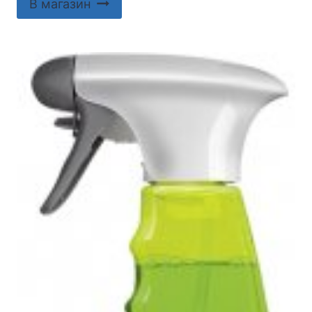
В магазин