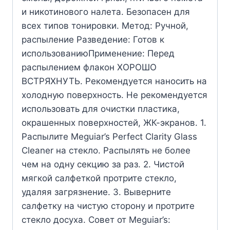
и никотинового налета. Безопасен для
всех типов тонировки. Метод: Ручной,
распыление Разведение: Готов к
использованиюПрименение: Перед
распылением флакон ХОРОШО
ВСТРЯХНУТЬ. Рекомендуется наносить на
холодную поверхность. Не рекомендуется
использовать для очистки пластика,
окрашенных поверхностей, ЖК-экранов. 1.
Распылите Meguiar’s Perfect Clarity Glass
Cleaner на стекло. Распылять не более
чем на одну секцию за раз. 2. Чистой
мягкой салфеткой протрите стекло,
удаляя загрязнение. 3. Выверните
салфетку на чистую сторону и протрите
стекло досуха. Совет от Meguiar’s: