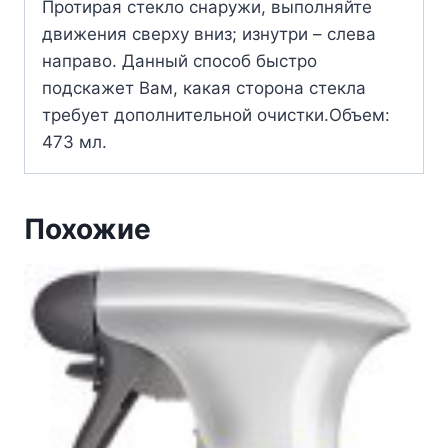
Протирая стекло снаружи, выполняйте
движения сверху вниз; изнутри – слева
направо. Данный способ быстро
подскажет Вам, какая сторона стекла
требует дополнительной очиcтки.Объем:
473 мл.
Похожие