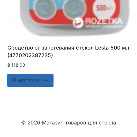
Средство от запотевания стекол Lesta 500 мл
(4770202387235)
₴
118.00
В магазин
© 2026 Магазин товаров для стекла