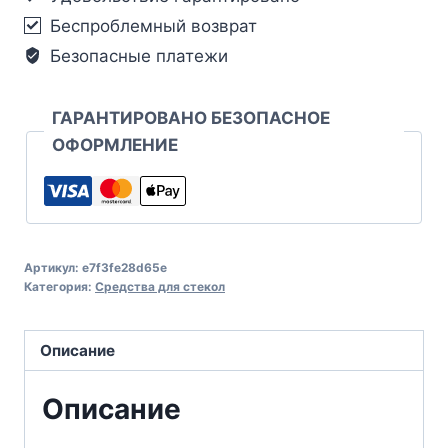
Беспроблемный возврат
Безопасные платежи
ГАРАНТИРОВАНО БЕЗОПАСНОЕ
ОФОРМЛЕНИЕ
Артикул:
e7f3fe28d65e
Категория:
Средства для стекол
Описание
Описание