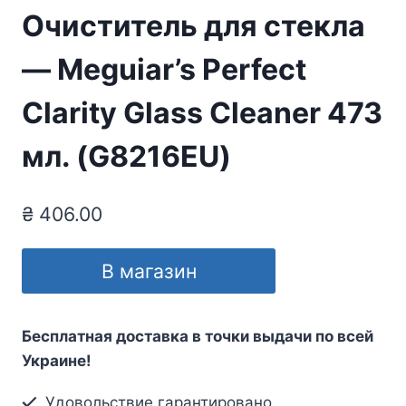
Очиститель для стекла
— Meguiar’s Perfect
Clarity Glass Cleaner 473
мл. (G8216EU)
₴
406.00
В магазин
Бесплатная доставка в точки выдачи по всей
Украине!
Удовольствие гарантировано