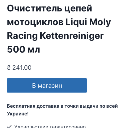
Очиститель цепей
мотоциклов Liqui Moly
Racing Kettenreiniger
500 мл
₴
241.00
В магазин
Бесплатная доставка в точки выдачи по всей
Украине!
Удовольствие гарантировано