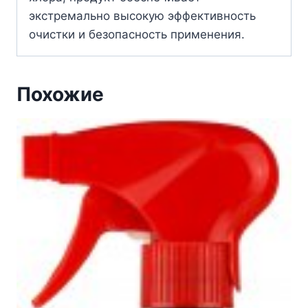
экстремально высокую эффективность
очистки и безопасность применения.
Похожие