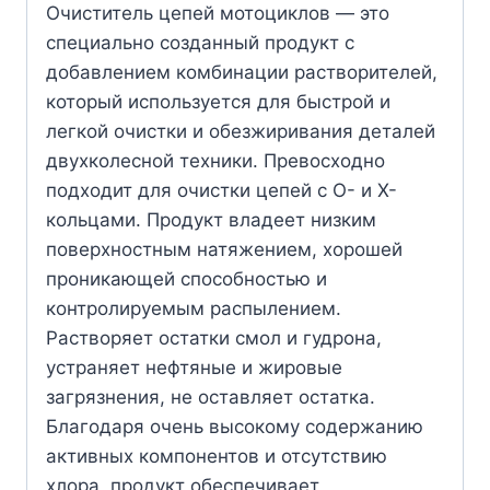
Очиститель цепей мотоциклов — это
специально созданный продукт с
добавлением комбинации растворителей,
который используется для быстрой и
легкой очистки и обезжиривания деталей
двухколесной техники. Превосходно
подходит для очистки цепей с О- и Х-
кольцами. Продукт владеет низким
поверхностным натяжением, хорошей
проникающей способностью и
контролируемым распылением.
Растворяет остатки смол и гудрона,
устраняет нефтяные и жировые
загрязнения, не оставляет остатка.
Благодаря очень высокому содержанию
активных компонентов и отсутствию
хлора, продукт обеспечивает