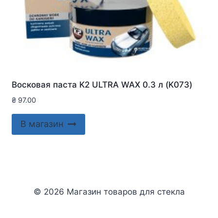
Восковая паста K2 ULTRA WAX 0.3 л (K073)
₴
97.00
В магазин
© 2026 Магазин товаров для стекла