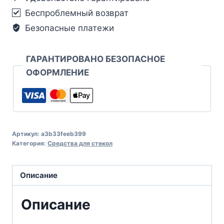
Беспроблемный возврат
Безопасные платежи
ГАРАНТИРОВАНО БЕЗОПАСНОЕ
ОФОРМЛЕНИЕ
Артикул:
a3b33feeb399
Категория:
Средства для стекол
Описание
Описание