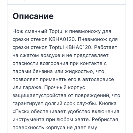
Описание
Нож сменный Toptul к пневмоножу для
срезки стекол KBHA0120. Пневмонож для
срезки стекол Toptul KBHA0120. Работает
на сжатом воздухе и не представляет
опасности возгорания при контакте с
парами бензина или жидкостью, что
позволяет применять его в автосервисе
или гараже. Прочный корпус
защищаетустройства от повреждений, что
гарантирует долгий срок службы. Кнопка
«Пуск» обеспечивает удобство включения
инструмента при любом хвате. Ребристая
поверхность корпуса не дает ему