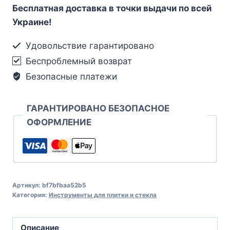
Бесплатная доставка в точки выдачи по всей
Украине!
Удовольствие гарантировано
Беспроблемный возврат
Безопасные платежи
ГАРАНТИРОВАНО БЕЗОПАСНОЕ
ОФОРМЛЕНИЕ
Артикул:
bf7bfbaa52b5
Категория:
Инструменты для плитки и стекла
Описание