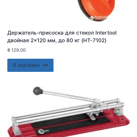
Держатель-присоска для стекол Intertool
двойная 2×120 мм, до 80 кг (HT-7102)
₴
129.00
В магазин