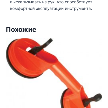
выскальзывать из рук, что способствует
комфортной эксплуатации инструмента.
Похожие