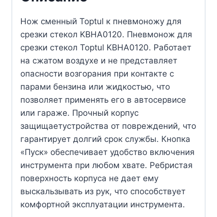
Нож сменный Toptul к пневмоножу для
срезки стекол KBHA0120. Пневмонож для
срезки стекол Toptul KBHA0120. Работает
на сжатом воздухе и не представляет
опасности возгорания при контакте с
парами бензина или жидкостью, что
позволяет применять его в автосервисе
или гараже. Прочный корпус
защищаетустройства от повреждений, что
гарантирует долгий срок службы. Кнопка
«Пуск» обеспечивает удобство включения
инструмента при любом хвате. Ребристая
поверхность корпуса не дает ему
выскальзывать из рук, что способствует
комфортной эксплуатации инструмента.