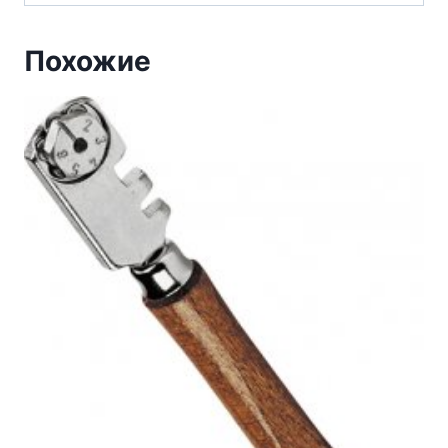
Похожие