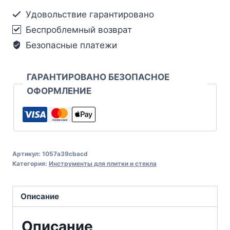
Удовольствие гарантировано
Беспроблемный возврат
Безопасные платежи
ГАРАНТИРОВАНО БЕЗОПАСНОЕ
ОФОРМЛЕНИЕ
Артикул:
1057a39cbacd
Категория:
Инструменты для плитки и стекла
Описание
Описание