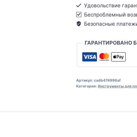
Удовольствие гаран
Беспроблемный воз
Безопасные платеж
ГАРАНТИРОВАНО 
Артикул:
cadb474996af
Категория:
Инструменты для пл