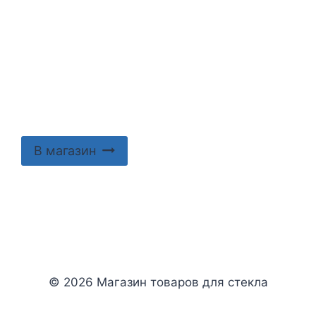
В магазин
© 2026 Магазин товаров для стекла