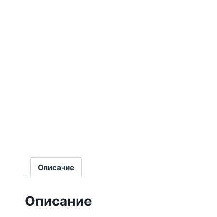
Описание
Описание