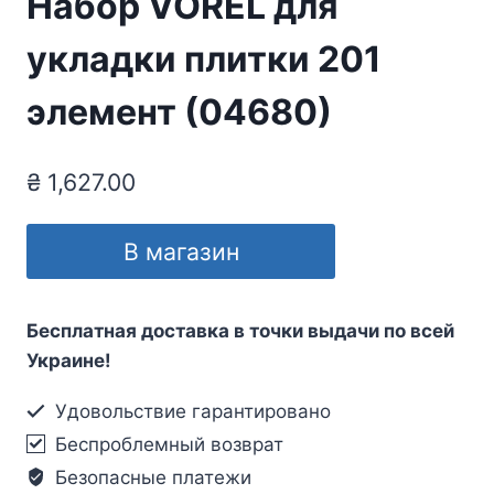
Набор VOREL для
укладки плитки 201
элемент (04680)
₴
1,627.00
В магазин
Бесплатная доставка в точки выдачи по всей
Украине!
Удовольствие гарантировано
Беспроблемный возврат
Безопасные платежи