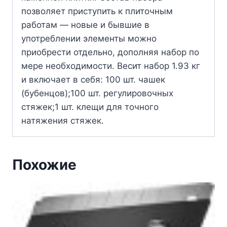
позволяет приступить к плиточным
работам — новые и бывшие в
употреблении элементы можно
приобрести отдельно, дополняя набор по
мере необходимости. Весит набор 1.93 кг
и включает в себя: 100 шт. чашек
(бубенцов);100 шт. регулировочных
стяжек;1 шт. клещи для точного
натяжения стяжек.
Похожие