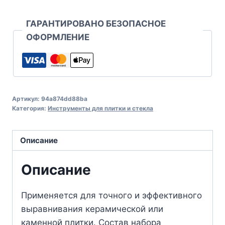
ГАРАНТИРОВАНО БЕЗОПАСНОЕ
ОФОРМЛЕНИЕ
Артикул:
94a874dd88ba
Категория:
Инструменты для плитки и стекла
Описание
Описание
Применяется для точного и эффективного
выравнивания керамической или
каменной плитки. Состав набора