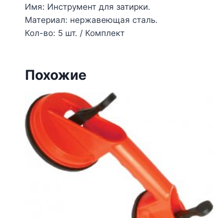
Имя: Инструмент для затирки.
Материал: нержавеющая сталь.
Кол-во: 5 шт. / Комплект
Похожие