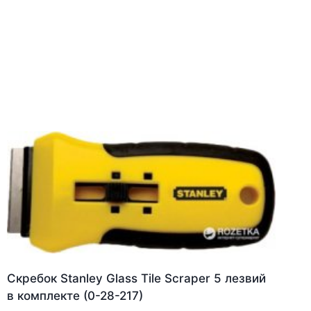
Скребок Stanley Glass Tile Scraper 5 лезвий
в комплекте (0-28-217)