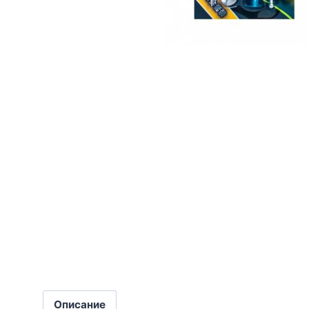
Описание