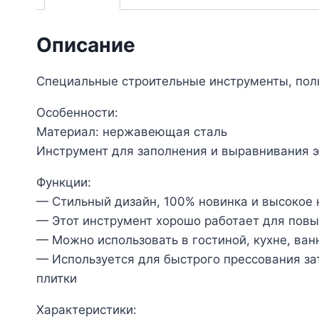
Описание
Специальные строительные инструменты, полн
Особенности:
Материал: нержавеющая сталь
Инструмент для заполнения и выравнивания 
Функции:
— Стильный дизайн, 100% новинка и высокое 
— Этот инструмент хорошо работает для повы
— Можно использовать в гостиной, кухне, ван
— Используется для быстрого прессования за
плитки
Характеристики: