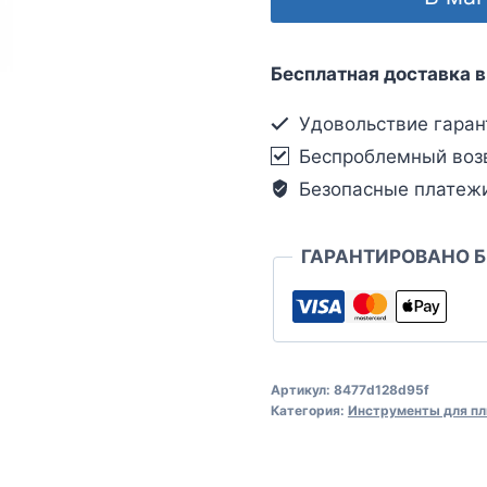
Бесплатная доставка в
Удовольствие гаран
Беспроблемный воз
Безопасные платеж
ГАРАНТИРОВАНО 
Артикул:
8477d128d95f
Категория:
Инструменты для пл