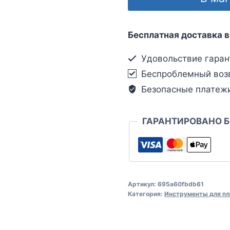
Бесплатная доставка в
Удовольствие гаран
Беспроблемный воз
Безопасные платеж
ГАРАНТИРОВАНО 
Артикул:
695a60fbdb61
Категория:
Инструменты для пл