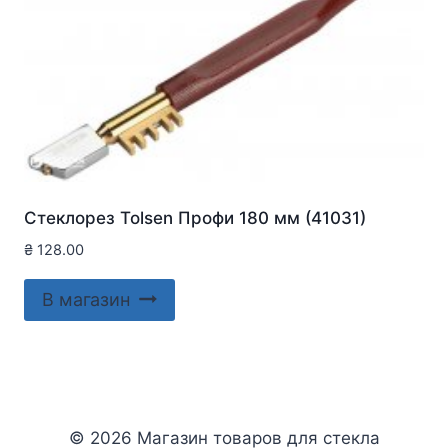
Стеклорез Tolsen Профи 180 мм (41031)
₴
128.00
В магазин
© 2026 Магазин товаров для стекла