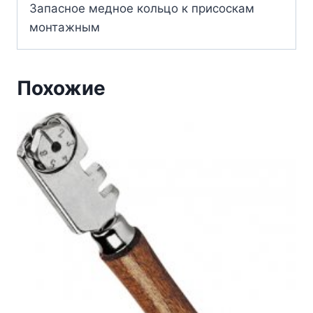
Запасное медное кольцо к присоскам
монтажным
Похожие