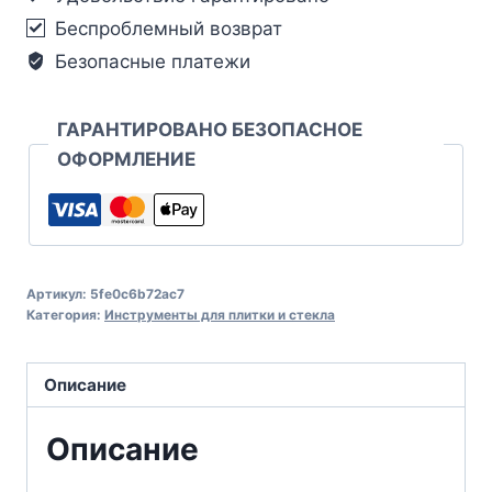
Беспроблемный возврат
Безопасные платежи
ГАРАНТИРОВАНО БЕЗОПАСНОЕ
ОФОРМЛЕНИЕ
Артикул:
5fe0c6b72ac7
Категория:
Инструменты для плитки и стекла
Описание
Описание