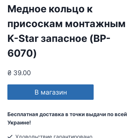
Медное кольцо к
присоскам монтажным
K-Star запасное (BP-
6070)
₴
39.00
В магазин
Бесплатная доставка в точки выдачи по всей
Украине!
Удовольствие гарантировано