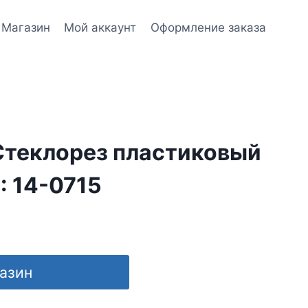
Магазин
Мой аккаунт
Оформление заказа
Стеклорез пластиковый
: 14-0715
газин