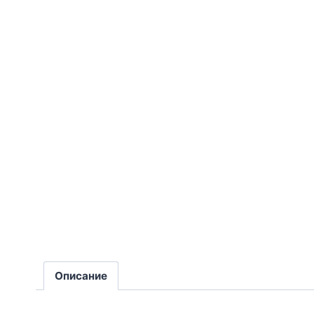
Описание