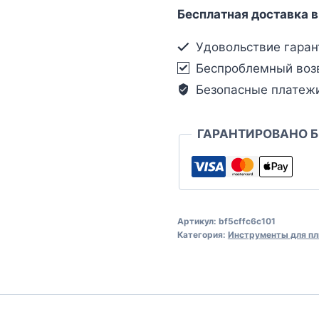
Бесплатная доставка в
Удовольствие гаран
Беспроблемный воз
Безопасные платеж
ГАРАНТИРОВАНО 
Артикул:
bf5cffc6c101
Категория:
Инструменты для пл