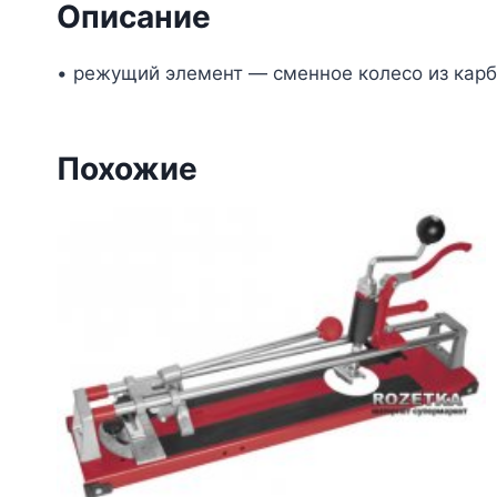
Описание
• режущий элемент — сменное колесо из кар
Похожие