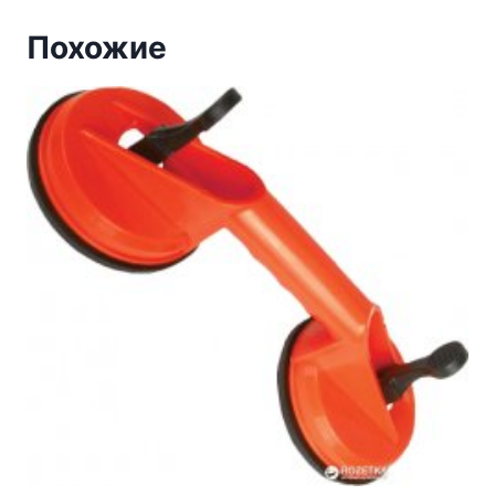
Похожие