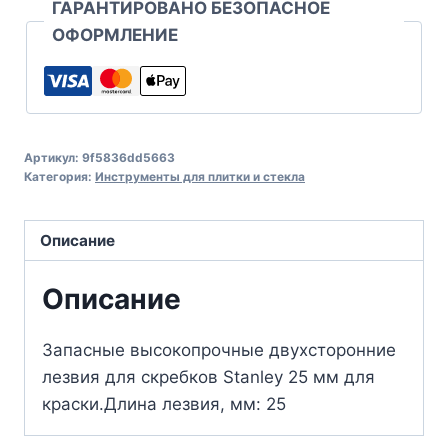
ГАРАНТИРОВАНО БЕЗОПАСНОЕ
ОФОРМЛЕНИЕ
Артикул:
9f5836dd5663
Категория:
Инструменты для плитки и стекла
Описание
Описание
Запасные высокопрочные двухсторонние
лезвия для скребков Stanley 25 мм для
краски.Длина лезвия, мм: 25