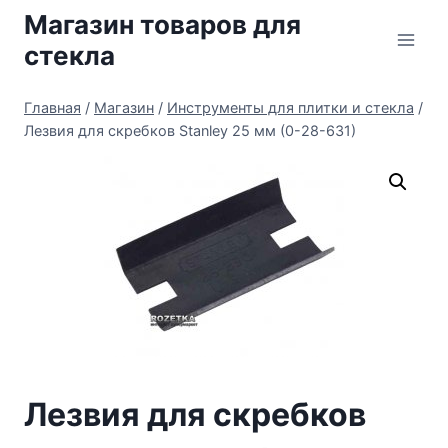
Перейти
Магазин товаров для
к
стекла
содержимому
Главная
/
Магазин
/
Инструменты для плитки и стекла
/
Лезвия для скребков Stanley 25 мм (0-28-631)
Лезвия для скребков