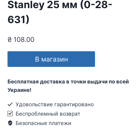
Stanley 25 мм (0-28-
631)
₴
108.00
В магазин
Бесплатная доставка в точки выдачи по всей
Украине!
Удовольствие гарантировано
Беспроблемный возврат
Безопасные платежи