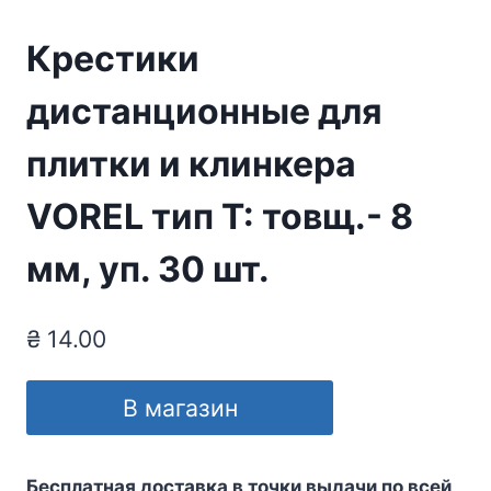
Крестики
дистанционные для
плитки и клинкера
VOREL тип Т: товщ.- 8
мм, уп. 30 шт.
₴
14.00
В магазин
Бесплатная доставка в точки выдачи по всей