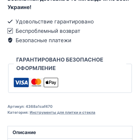
Украине!
Удовольствие гарантировано
Беспроблемный возврат
Безопасные платежи
ГАРАНТИРОВАНО БЕЗОПАСНОЕ
ОФОРМЛЕНИЕ
Артикул:
4368a1caf470
Категория:
Инструменты для плитки и стекла
Описание