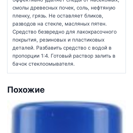
смолы древесных почек, соль, нефтяную
пленку, грязь. Не оставляет бликов,
разводов на стекле, масляных пятен.
Средство безвредно для лакокрасочного
покрытия, резиновых и пластиковых
деталей. Разбавить средство с водой в
пропорции 1:4. Готовый раствор залить в
бачок стеклоомывателя.
Похожие