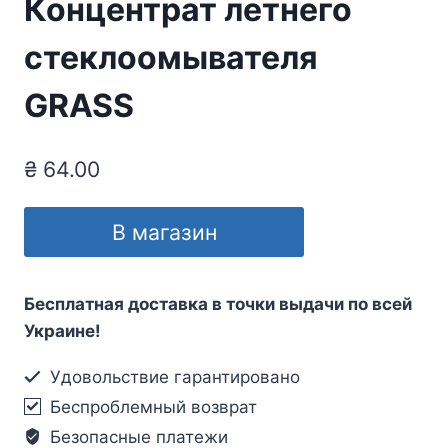
Концентрат летнего
стеклоомывателя
GRASS
₴
64.00
В магазин
Бесплатная доставка в точки выдачи по всей
Украине!
Удовольствие гарантировано
Беспроблемный возврат
Безопасные платежи