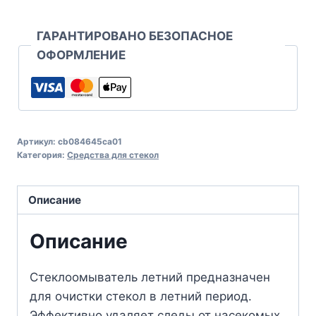
ГАРАНТИРОВАНО БЕЗОПАСНОЕ
ОФОРМЛЕНИЕ
Артикул:
cb084645ca01
Категория:
Средства для стекол
Описание
Описание
Стеклоомыватель летний предназначен
для очистки стекол в летний период.
Эффективно удаляет следы от насекомых,