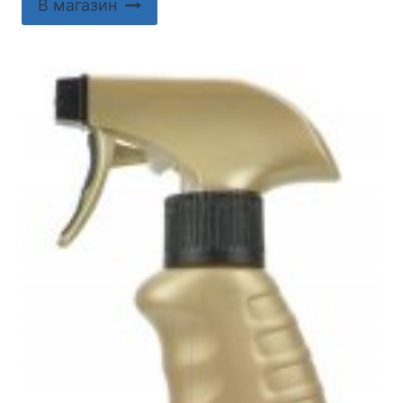
В магазин