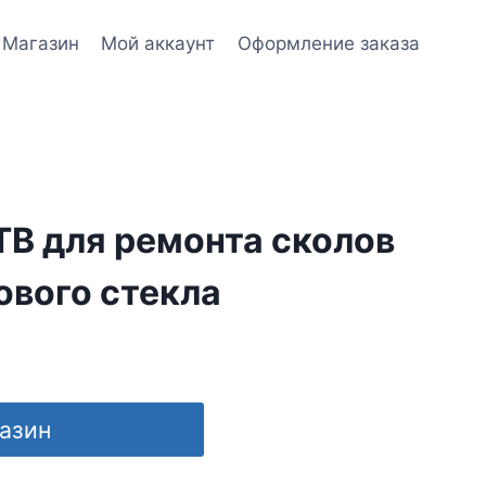
Магазин
Мой аккаунт
Оформление заказа
ТВ для ремонта сколов
ового стекла
газин