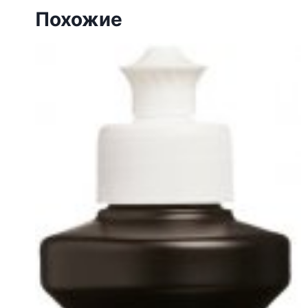
Похожие