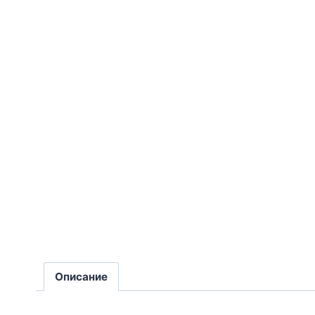
Описание