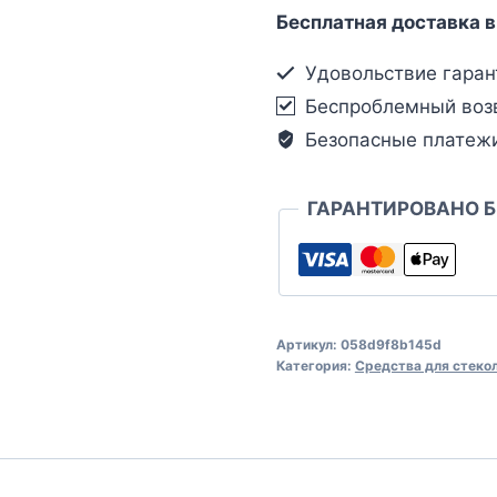
Бесплатная доставка в
Удовольствие гаран
Беспроблемный воз
Безопасные платеж
ГАРАНТИРОВАНО 
Артикул:
058d9f8b145d
Категория:
Средства для стеко