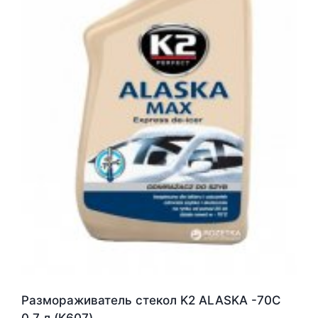
Размораживатель стекол K2 ALASKA -70C