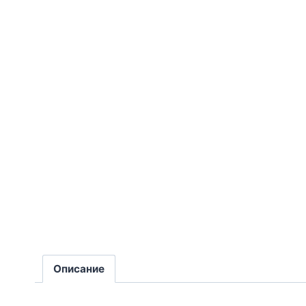
Описание