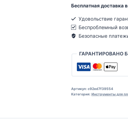
Бесплатная доставка в
Удовольствие гаран
Беспроблемный воз
Безопасные платеж
ГАРАНТИРОВАНО 
Артикул:
c92ed7f39554
Категория:
Инструменты для пл